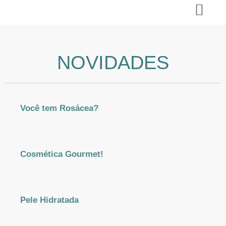
NOVIDADES
Você tem Rosácea?
Cosmética Gourmet!
Pele Hidratada