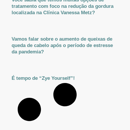
tratamento com foco na redução da gordura
localizada na Clínica Vanessa Metz?
Vamos falar sobre o aumento de queixas de
queda de cabelo após o período de estresse
da pandemia?
É tempo de “Zye Yourself”!