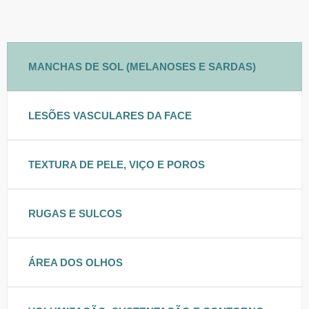
MANCHAS DE SOL (MELANOSES E SARDAS)
LESÕES VASCULARES DA FACE
TEXTURA DE PELE, VIÇO E POROS
RUGAS E SULCOS
ÁREA DOS OLHOS