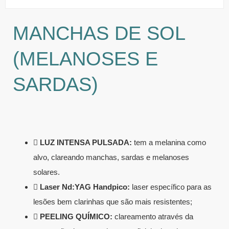
MANCHAS DE SOL
(MELANOSES E
SARDAS)
LUZ INTENSA PULSADA:
tem a melanina como
alvo, clareando manchas, sardas e melanoses
solares.
Laser Nd:YAG Handpico:
laser específico para as
lesões bem clarinhas que são mais resistentes;
PEELING QUÍMICO:
clareamento através da