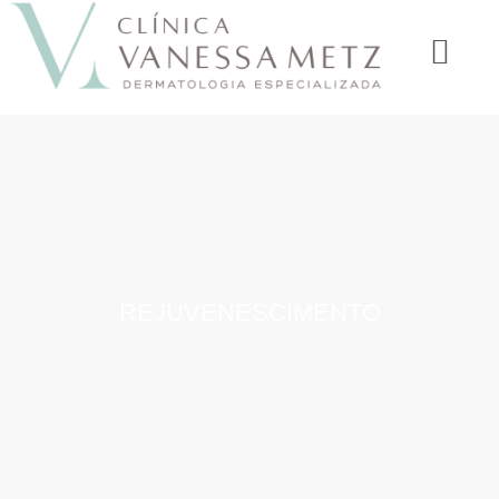
REJUVENESCIMENTO