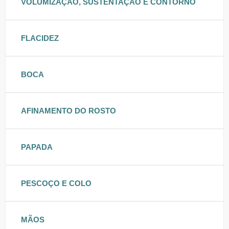
VOLUMIZAÇÃO, SUSTENTAÇÃO E CONTORNO
FLACIDEZ
BOCA
AFINAMENTO DO ROSTO
PAPADA
PESCOÇO E COLO
MÃOS